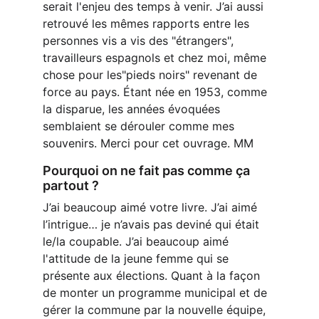
serait l'enjeu des temps à venir. J’ai aussi 
retrouvé les mêmes rapports entre les 
personnes vis a vis des "étrangers", 
travailleurs espagnols et chez moi, même 
chose pour les"pieds noirs" revenant de 
force au pays. Étant née en 1953, comme 
la disparue, les années évoquées 
semblaient se dérouler comme mes 
souvenirs. Merci pour cet ouvrage. MM
Pourquoi on ne fait pas comme ça 
partout ?
J’ai beaucoup aimé votre livre. J’ai aimé 
l’intrigue… je n’avais pas deviné qui était 
le/la coupable. J’ai beaucoup aimé 
l'attitude de la jeune femme qui se 
présente aux élections. Quant à la façon 
de monter un programme municipal et de 
gérer la commune par la nouvelle équipe, 