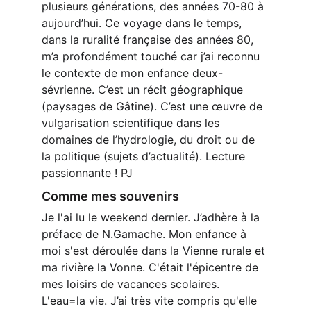
plusieurs générations, des années 70-80 à 
aujourd’hui. Ce voyage dans le temps, 
dans la ruralité française des années 80, 
m’a profondément touché car j’ai reconnu 
le contexte de mon enfance deux-
sévrienne. C’est un récit géographique 
(paysages de Gâtine). C’est une œuvre de 
vulgarisation scientifique dans les 
domaines de l’hydrologie, du droit ou de 
la politique (sujets d’actualité). Lecture 
passionnante ! PJ
Comme mes souvenirs
Je l'ai lu le weekend dernier. J’adhère à la 
préface de N.Gamache. Mon enfance à 
moi s'est déroulée dans la Vienne rurale et 
ma rivière la Vonne. C'était l'épicentre de 
mes loisirs de vacances scolaires. 
L'eau=la vie. J’ai très vite compris qu'elle 