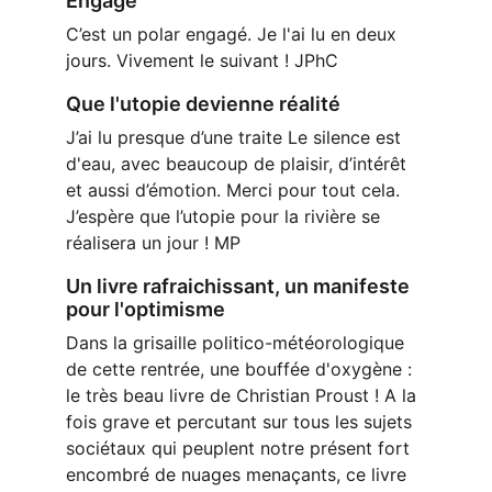
Engagé
C’est un polar engagé. Je l'ai lu en deux 
jours. Vivement le suivant ! JPhC
Que l'utopie devienne réalité
J’ai lu presque d’une traite Le silence est 
d'eau, avec beaucoup de plaisir, d’intérêt 
et aussi d’émotion. Merci pour tout cela. 
J’espère que l’utopie pour la rivière se 
réalisera un jour ! MP
Un livre rafraichissant, un manifeste 
pour l'optimisme
Dans la grisaille politico-météorologique 
de cette rentrée, une bouffée d'oxygène : 
le très beau livre de Christian Proust ! A la 
fois grave et percutant sur tous les sujets 
sociétaux qui peuplent notre présent fort 
encombré de nuages menaçants, ce livre 