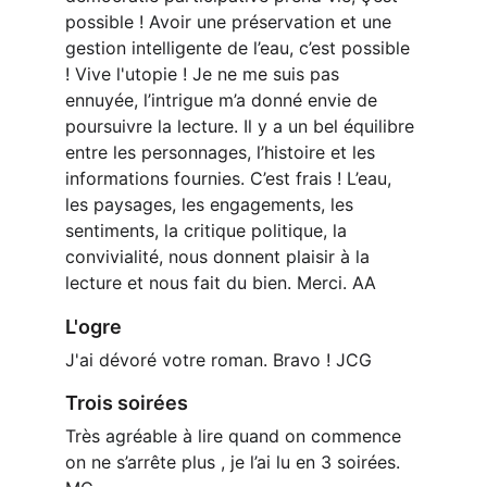
possible ! Avoir une préservation et une 
gestion intelligente de l’eau, c’est possible 
! Vive l'utopie ! Je ne me suis pas 
ennuyée, l’intrigue m’a donné envie de 
poursuivre la lecture. Il y a un bel équilibre 
entre les personnages, l’histoire et les 
informations fournies. C’est frais ! L’eau, 
les paysages, les engagements, les 
sentiments, la critique politique, la 
convivialité, nous donnent plaisir à la 
lecture et nous fait du bien. Merci. AA
L'ogre
J'ai dévoré votre roman. Bravo ! JCG
Trois soirées 
Très agréable à lire quand on commence 
on ne s’arrête plus , je l’ai lu en 3 soirées. 