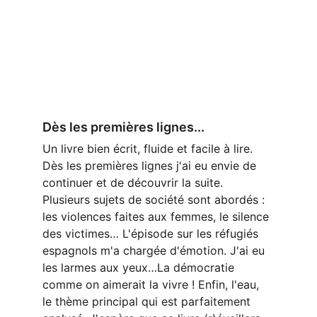
Dès les premières lignes...
Un livre bien écrit, fluide et facile à lire. 
Dès les premières lignes j'ai eu envie de 
continuer et de découvrir la suite. 
Plusieurs sujets de société sont abordés : 
les violences faites aux femmes, le silence 
des victimes… L'épisode sur les réfugiés 
espagnols m'a chargée d'émotion. J'ai eu 
les larmes aux yeux…La démocratie 
comme on aimerait la vivre ! Enfin, l'eau, 
le thème principal qui est parfaitement 