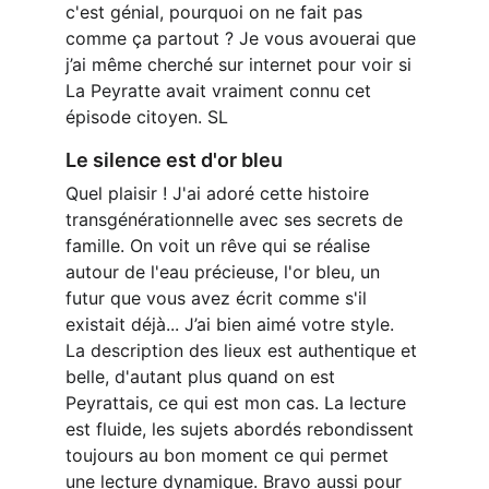
c'est génial, pourquoi on ne fait pas 
comme ça partout ? Je vous avouerai que 
j’ai même cherché sur internet pour voir si 
La Peyratte avait vraiment connu cet 
épisode citoyen. SL
Le silence est d'or bleu
Quel plaisir ! J'ai adoré cette histoire 
transgénérationnelle avec ses secrets de 
famille. On voit un rêve qui se réalise 
autour de l'eau précieuse, l'or bleu, un 
futur que vous avez écrit comme s'il 
existait déjà... J’ai bien aimé votre style. 
La description des lieux est authentique et 
belle, d'autant plus quand on est 
Peyrattais, ce qui est mon cas. La lecture 
est fluide, les sujets abordés rebondissent 
toujours au bon moment ce qui permet 
une lecture dynamique. Bravo aussi pour 