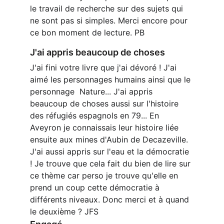
le travail de recherche sur des sujets qui 
ne sont pas si simples. Merci encore pour 
ce bon moment de lecture. PB
J'ai appris beaucoup de choses
J'ai fini votre livre que j'ai dévoré ! J'ai 
aimé les personnages humains ainsi que le 
personnage  Nature... J'ai appris 
beaucoup de choses aussi sur l'histoire 
des réfugiés espagnols en 79... En 
Aveyron je connaissais leur histoire liée 
ensuite aux mines d'Aubin de Decazeville. 
J'ai aussi appris sur l'eau et la démocratie 
! Je trouve que cela fait du bien de lire sur 
ce thème car perso je trouve qu'elle en 
prend un coup cette démocratie à 
différents niveaux. Donc merci et à quand 
le deuxième ? JFS