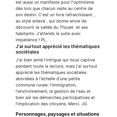
est aussi un manifeste pour l'optimisme 
dès lors que chacun reste au centre de 
son destin. C'est un livre rafraichissant , 
au style enlevé , qui donne envie de 
découvrir la vallée du Thouet  et ses 
habitants. J'attends la suite avec 
impatience ! PL
J'ai surtout apprécié les thématiques 
sociétales
J'ai bien aimé l'intrigue qui nous captive  
pendant toute la lecture, mais j'ai surtout 
apprécié les thématiques sociétales 
abordées à l'échelle d'une petite 
commune rurale: l'immigration, 
l'environnement, la gestion de l'eau et 
bien sûr les démarches participatives et 
l'implication des citoyens. Merci. JG
Personnages, paysages et situations