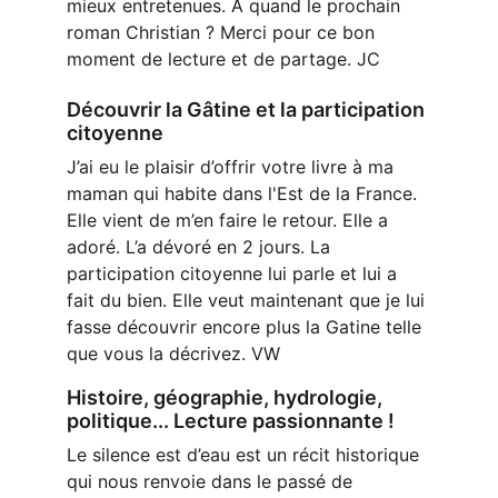
mieux entretenues. A quand le prochain 
roman Christian ? Merci pour ce bon 
moment de lecture et de partage. JC
Découvrir la Gâtine et la participation 
citoyenne
J’ai eu le plaisir d’offrir votre livre à ma 
maman qui habite dans l'Est de la France. 
Elle vient de m’en faire le retour. Elle a 
adoré. L’a dévoré en 2 jours. La 
participation citoyenne lui parle et lui a 
fait du bien. Elle veut maintenant que je lui 
fasse découvrir encore plus la Gatine telle 
que vous la décrivez. VW
Histoire, géographie, hydrologie, 
politique... Lecture passionnante !
Le silence est d’eau est un récit historique 
qui nous renvoie dans le passé de 