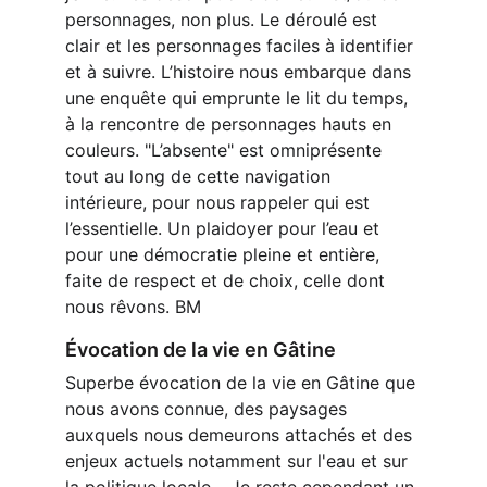
personnages, non plus. Le déroulé est 
clair et les personnages faciles à identifier 
et à suivre. L’histoire nous embarque dans 
une enquête qui emprunte le lit du temps, 
à la rencontre de personnages hauts en 
couleurs. "L’absente" est omniprésente 
tout au long de cette navigation 
intérieure, pour nous rappeler qui est 
l’essentielle. Un plaidoyer pour l’eau et 
pour une démocratie pleine et entière, 
faite de respect et de choix, celle dont 
nous rêvons. BM
Évocation de la vie en Gâtine
Superbe évocation de la vie en Gâtine que 
nous avons connue, des paysages 
auxquels nous demeurons attachés et des 
enjeux actuels notamment sur l'eau et sur 