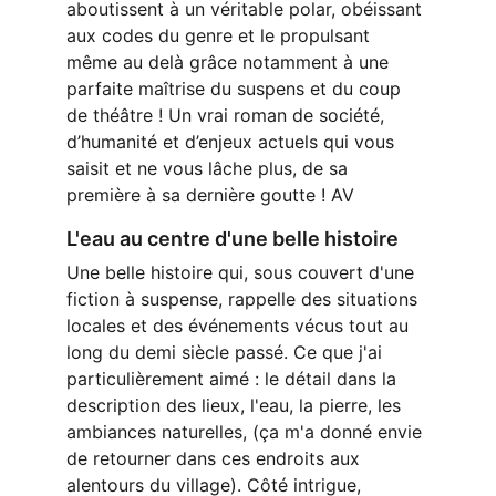
aboutissent à un véritable polar, obéissant 
aux codes du genre et le propulsant 
même au delà grâce notamment à une 
parfaite maîtrise du suspens et du coup 
de théâtre ! Un vrai roman de société, 
d’humanité et d’enjeux actuels qui vous 
saisit et ne vous lâche plus, de sa 
première à sa dernière goutte ! AV
L'eau au centre d'une belle histoire
Une belle histoire qui, sous couvert d'une 
fiction à suspense, rappelle des situations 
locales et des événements vécus tout au 
long du demi siècle passé. Ce que j'ai 
particulièrement aimé : le détail dans la 
description des lieux, l'eau, la pierre, les 
ambiances naturelles, (ça m'a donné envie 
de retourner dans ces endroits aux 
alentours du village). Côté intrigue, 