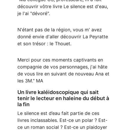
découvrir vôtre livre Le silence est d'eau, 
je l'ai "dévoré".
N'étant pas de la région, vous m' avez 
donné envie d'aller découvrir La Peyratte 
et son trésor : le Thouet.
Merci pour ces moments captivants en 
compagnie de vos personnages, j'ai hâte 
de vous lire en suivant de nouveau Ana et 
les 3M." MA
Un livre kaléidoscopique qui sait 
tenir le lecteur en haleine du début à 
la fin
Le silence est d’eau fait partie de ces 
livres inclassables. Est-ce un polar ? Est-
ce un roman social ? Est-ce un plaidoyer 