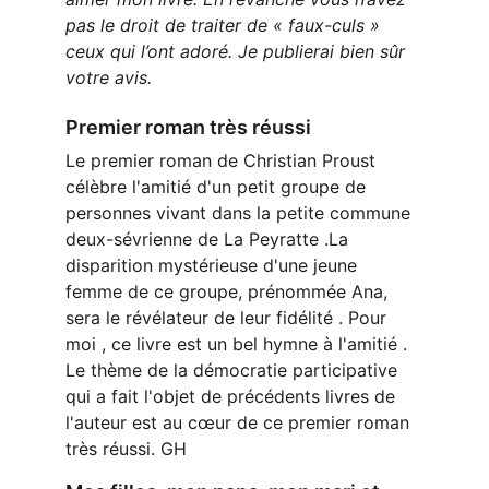
pas le droit de traiter de « faux-culs » 
ceux qui l’ont adoré. Je publierai bien sûr 
votre avis.
Premier roman très réussi
Le premier roman de Christian Proust 
célèbre l'amitié d'un petit groupe de 
personnes vivant dans la petite commune 
deux-sévrienne de La Peyratte .La 
disparition mystérieuse d'une jeune 
femme de ce groupe, prénommée Ana, 
sera le révélateur de leur fidélité . Pour 
moi , ce livre est un bel hymne à l'amitié . 
Le thème de la démocratie participative 
qui a fait l'objet de précédents livres de 
l'auteur est au cœur de ce premier roman 
très réussi. GH