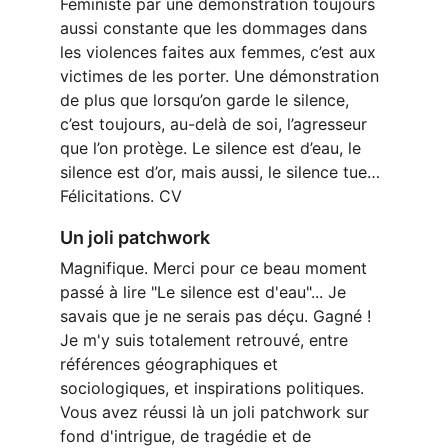
Féministe par une démonstration toujours 
aussi constante que les dommages dans 
les violences faites aux femmes, c’est aux 
victimes de les porter. Une démonstration 
de plus que lorsqu’on garde le silence, 
c’est toujours, au-delà de soi, l’agresseur 
que l’on protège. Le silence est d’eau, le 
silence est d’or, mais aussi, le silence tue… 
Félicitations. CV
Un joli patchwork
Magnifique. Merci pour ce beau moment 
passé à lire "Le silence est d'eau"... Je 
savais que je ne serais pas déçu. Gagné ! 
Je m'y suis totalement retrouvé, entre 
références géographiques et 
sociologiques, et inspirations politiques. 
Vous avez réussi là un joli patchwork sur 
fond d'intrigue, de tragédie et de 