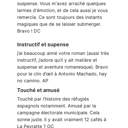
suspense. Vous m'avez arraché quelques 
larmes d'émotion, et de cela aussi je vous 
remercie. Ce sont toujours des instants 
magiques que de se laisser submerger. 
Bravo ! DC
Instructif et supense
j’ai beaucoup aimé votre roman (aussi très 
instructif, j’adore qu’il y ait matière et 
suspense et aventure romanesque). Bravo 
pour le clin d’œil à Antonio Machado, hay 
no camino. AP
Touché et amusé
Touché par l’histoire des réfugiés 
espagnols notamment. Amusé par la 
campagne électorale municipale. Cela 
sonne juste. Il y avait vraiment 12 cafés à 
La Peyratte ? OC