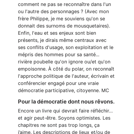
comment ne pas se reconnaître dans l'un 
ou l'autre des personnages ? (Avec mon 
frère Philippe, je me souviens qu'on se 
donnait des surnoms de mousquetaires). 
Enfin, l'eau et ses enjeux sont bien 
présents, je dirais même centraux avec 
ses conflits d'usage, son exploitation et le 
mépris des hommes pour sa santé... 
rivière poubelle qu'on ignore ou/et qu'on 
empoisonne. À côté du polar, on reconnaît 
l'approche politique de l'auteur, écrivain et 
conférencier engagé pour une vraie 
démocratie participative, citoyenne. MC
Pour la démocratie dont nous rêvons.
Encore un livre qui devrait faire réfléchir… 
et agir peut-être. Soyons optimistes. Les 
chapitres ne sont pas trop longs, ça 
j’aime. Les descriptions de lieux et/ou de 