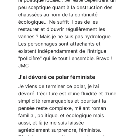
la politique locale… Je reste cependant un 
peu sceptique quant à la destruction des 
chaussées au nom de la continuité 
écologique… Ne suffit il pas de les 
restaurer et d'ouvrir régulièrement les 
vannes ? Mais je ne suis pas hydrologue. 
Les personnages sont attachants et 
existent indépendamment de l'intrigue 
"policière" qui lie tout l'ensemble. Bravo ! 
JMC
J'ai dévoré ce polar féministe
Je viens de terminer ce polar, je l’ai 
dévoré. L’écriture est d’une fluidité et d’une 
simplicité remarquables et pourtant la 
pensée reste complexe, mêlant roman 
familial, politique, et écologique mais 
aussi, et là je me suis laissée 
agréablement surprendre, féministe. 