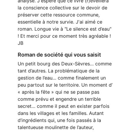
analysé. J'espère que ce livre (r)éveillera 
la conscience collective sur le devoir de 
préserver cette ressource commune, 
essentielle à notre survie. J'ai aimé ce 
roman. Longue vie à "Le silence est d’eau" 
! Et merci pour ce moment très agréable ! 
JB
Roman de société qui vous saisit
Un petit bourg des Deux-Sèvres… comme 
tant d’autres. La problématique de la 
gestion de l’eau… comme finalement un 
peu partout sur le territoire. Un moment d’ 
« après la fête » qui ne se passe pas 
comme prévu et engendre un terrible 
secret… comme il peut en exister parfois 
dans les villages et les familles. Autant 
d’ingrédients qui, une fois passés à la 
talentueuse moulinette de l’auteur, 