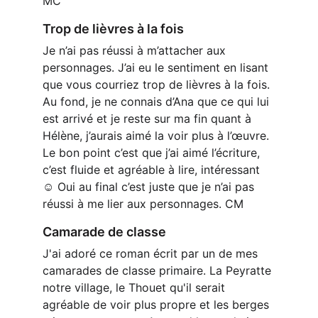
MC
Trop de lièvres à la fois 
Je n’ai pas réussi à m’attacher aux 
personnages. J’ai eu le sentiment en lisant 
que vous courriez trop de lièvres à la fois. 
Au fond, je ne connais d’Ana que ce qui lui 
est arrivé et je reste sur ma fin quant à 
Hélène, j’aurais aimé la voir plus à l’œuvre. 
Le bon point c’est que j’ai aimé l’écriture, 
c’est fluide et agréable à lire, intéressant 
☺️ Oui au final c’est juste que je n’ai pas 
réussi à me lier aux personnages. CM
Camarade de classe 
J'ai adoré ce roman écrit par un de mes 
camarades de classe primaire. La Peyratte 
notre village, le Thouet qu'il serait 
agréable de voir plus propre et les berges 