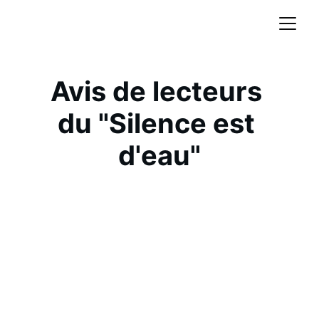
Avis de lecteurs 
du "Silence est 
d'eau"