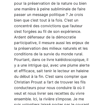
pour la préservation de la nature ou bien 
une manière à peine subliminale de faire 
passer un message politique ? Je crois 
bien que c’est tout à la fois. C’est un 
concentré des convictions que l’auteur 
s’est forgées au fil de son expérience. 
Ardent défenseur de la démocratie 
participative, il mesure aussi les enjeux de 
la préservation des milieux naturels et les 
conditions de la survie du monde rural. 
Pourtant, dans ce livre kaléidoscopique, il 
y a une intrigue qui, avec une plume alerte 
et effficace, sait tenir le lecteur en haleine 
du début à la fin. C’est sans compter que 
Christian Proust a l’art de trouver les fils 
conducteurs pour nous conduire là où il 
veut et nous livrer ses recettes du vivre 
ensemble. Ici, la rivière s’impose. Je me 
suis volontiers laissé porter par le courant 