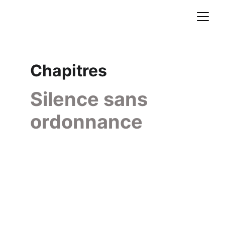
Chapitres
Silence sans 
ordonnance