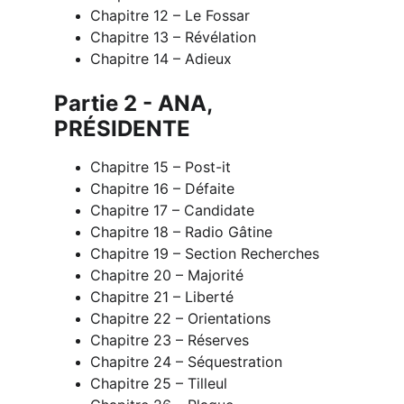
Chapitre 12 – Le Fossar 
Chapitre 13 – Révélation 
Chapitre 14 – Adieux
Partie 2 - ANA, 
PRÉSIDENTE 
Chapitre 15 – Post-it 
Chapitre 16 – Défaite 
Chapitre 17 – Candidate 
Chapitre 18 – Radio Gâtine 
Chapitre 19 – Section Recherches 
Chapitre 20 – Majorité 
Chapitre 21 – Liberté 
Chapitre 22 – Orientations 
Chapitre 23 – Réserves 
Chapitre 24 – Séquestration 
Chapitre 25 – Tilleul 