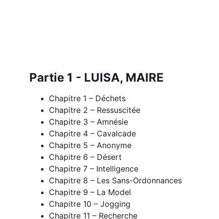
Partie 1 - LUISA, MAIRE
Chapitre 1 – Déchets 
Chapitre 2 – Ressuscitée 
Chapitre 3 – Amnésie 
Chapitre 4 – Cavalcade 
Chapitre 5 – Anonyme 
Chapitre 6 – Désert 
Chapitre 7 – Intelligence 
Chapitre 8 – Les Sans-Ordonnances 
Chapitre 9 – La Model 
Chapitre 10 – Jogging 
Chapitre 11 – Recherche 