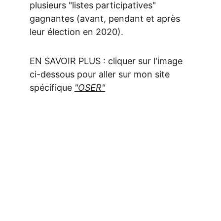
plusieurs "listes participatives" 
gagnantes (avant, pendant et après 
leur élection en 2020). 
EN SAVOIR PLUS : cliquer sur l'image 
ci-dessous pour aller sur mon site 
spécifique 
"OSER"