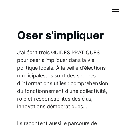
Oser s'impliquer
J'ai écrit trois GUIDES PRATIQUES 
pour oser s'impliquer dans la vie 
politique locale. À la veille d'élections 
municipales, ils sont des sources 
d'informations utiles : compréhension 
du fonctionnement d'une collectivité, 
rôle et responsabilités des élus, 
innovations démocratiques...
Ils racontent aussi le parcours de 